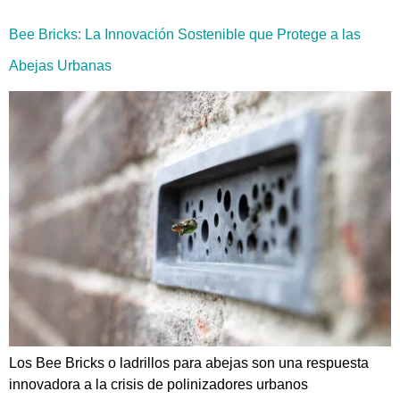
Bee Bricks: La Innovación Sostenible que Protege a las
Abejas Urbanas
Los Bee Bricks o ladrillos para abejas son una respuesta
innovadora a la crisis de polinizadores urbanos