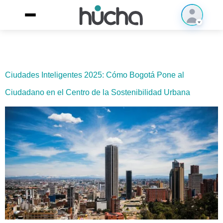
Ciudades Inteligentes 2025: Cómo Bogotá Pone al
Ciudadano en el Centro de la Sostenibilidad Urbana