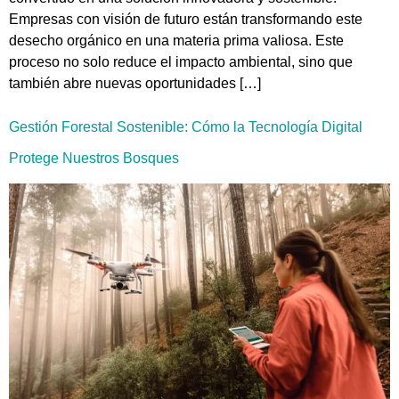
Empresas con visión de futuro están transformando este
desecho orgánico en una materia prima valiosa. Este
proceso no solo reduce el impacto ambiental, sino que
también abre nuevas oportunidades […]
Gestión Forestal Sostenible: Cómo la Tecnología Digital
Protege Nuestros Bosques