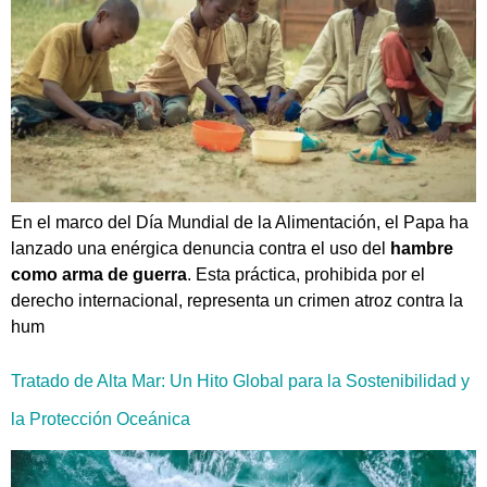
En el marco del Día Mundial de la Alimentación, el Papa ha
lanzado una enérgica denuncia contra el uso del
hambre
como arma de guerra
. Esta práctica, prohibida por el
derecho internacional, representa un crimen atroz contra la
hum
Tratado de Alta Mar: Un Hito Global para la Sostenibilidad y
la Protección Oceánica