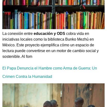
La conexión entre
educación y ODS
cobra vida en
iniciativas locales como la biblioteca Bunko Mezhú en
México. Este proyecto ejemplifica cómo un espacio de
lectura puede convertirse en un motor de cambio social y
sostenible. Al fom
El Papa Denuncia el Hambre como Arma de Guerra: Un
Crimen Contra la Humanidad