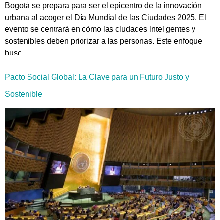
Bogotá se prepara para ser el epicentro de la innovación
urbana al acoger el Día Mundial de las Ciudades 2025. El
evento se centrará en cómo las ciudades inteligentes y
sostenibles deben priorizar a las personas. Este enfoque
busc
Pacto Social Global: La Clave para un Futuro Justo y
Sostenible