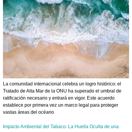
La comunidad internacional celebra un logro histórico: el
Tratado de Alta Mar de la ONU ha superado el umbral de
ratificación necesario y entrará en vigor. Este acuerdo
establece por primera vez un marco legal para proteger
vastas áreas del océano
Impacto Ambiental del Tabaco: La Huella Oculta de una