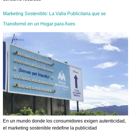
Marketing Sostenible: La Valla Publicitaria que se
Transformó en un Hogar para Aves
En un mundo donde los consumidores exigen autenticidad,
el marketing sostenible redefine la publicidad