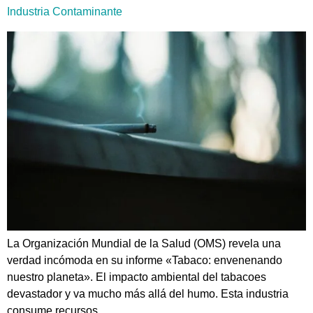
Industria Contaminante
La Organización Mundial de la Salud (OMS) revela una
verdad incómoda en su informe «Tabaco: envenenando
nuestro planeta». El impacto ambiental del tabacoes
devastador y va mucho más allá del humo. Esta industria
consume recursos