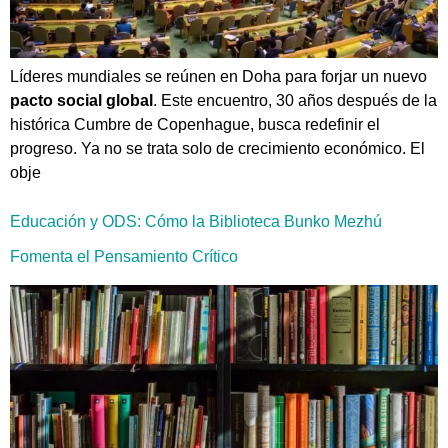
Líderes mundiales se reúnen en Doha para forjar un nuevo
pacto social global
. Este encuentro, 30 años después de la
histórica Cumbre de Copenhague, busca redefinir el
progreso. Ya no se trata solo de crecimiento económico. El
obje
Educación y ODS: Cómo la Biblioteca Bunko Mezhú
Fomenta el Pensamiento Crítico