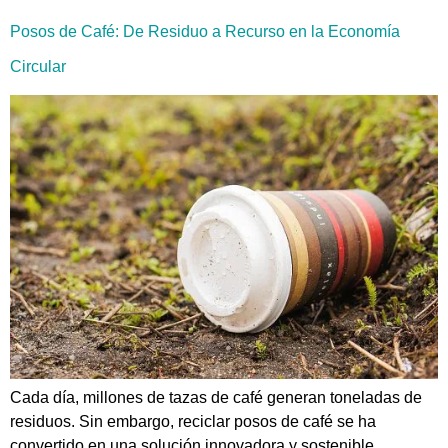
Posos de Café: De Residuo a Recurso en la Economía
Circular
Cada día, millones de tazas de café generan toneladas de
residuos. Sin embargo, reciclar posos de café se ha
convertido en una solución innovadora y sostenible.