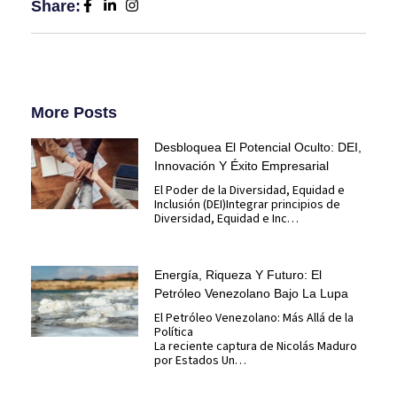
Share:
More Posts
Desbloquea El Potencial Oculto: DEI,
Innovación Y Éxito Empresarial
El Poder de la Diversidad, Equidad e
Inclusión (DEI)Integrar principios de
Diversidad, Equidad e Inc…
Energía, Riqueza Y Futuro: El
Petróleo Venezolano Bajo La Lupa
El Petróleo Venezolano: Más Allá de la
Política
La reciente captura de Nicolás Maduro
por Estados Un…