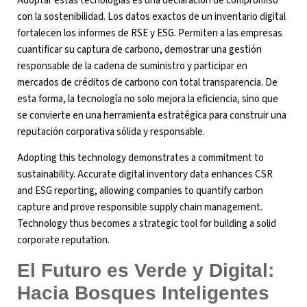
Adoptar estas tecnologías es una declaración de compromiso
con la sostenibilidad. Los datos exactos de un inventario digital
fortalecen los informes de RSE y ESG. Permiten a las empresas
cuantificar su captura de carbono, demostrar una gestión
responsable de la cadena de suministro y participar en
mercados de créditos de carbono con total transparencia. De
esta forma, la tecnología no solo mejora la eficiencia, sino que
se convierte en una herramienta estratégica para construir una
reputación corporativa sólida y responsable.
Adopting this technology demonstrates a commitment to
sustainability. Accurate digital inventory data enhances CSR
and ESG reporting, allowing companies to quantify carbon
capture and prove responsible supply chain management.
Technology thus becomes a strategic tool for building a solid
corporate reputation.
El Futuro es Verde y Digital:
Hacia Bosques Inteligentes