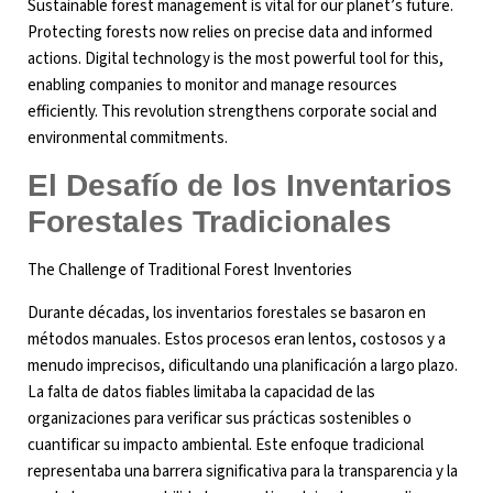
Sustainable forest management is vital for our planet’s future.
Protecting forests now relies on precise data and informed
actions. Digital technology is the most powerful tool for this,
enabling companies to monitor and manage resources
efficiently. This revolution strengthens corporate social and
environmental commitments.
El Desafío de los Inventarios
Forestales Tradicionales
The Challenge of Traditional Forest Inventories
Durante décadas, los inventarios forestales se basaron en
métodos manuales. Estos procesos eran lentos, costosos y a
menudo imprecisos, dificultando una planificación a largo plazo.
La falta de datos fiables limitaba la capacidad de las
organizaciones para verificar sus prácticas sostenibles o
cuantificar su impacto ambiental. Este enfoque tradicional
representaba una barrera significativa para la transparencia y la