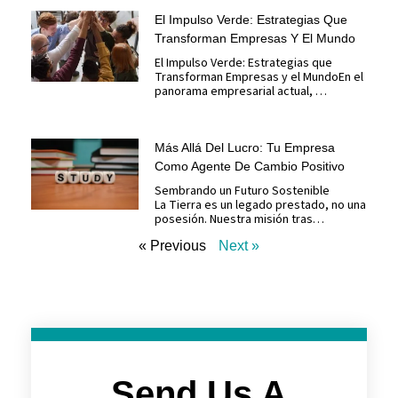
El Impulso Verde: Estrategias Que
Transforman Empresas Y El Mundo
El Impulso Verde: Estrategias que
Transforman Empresas y el MundoEn el
panorama empresarial actual, …
Más Allá Del Lucro: Tu Empresa
Como Agente De Cambio Positivo
Sembrando un Futuro Sostenible
La Tierra es un legado prestado, no una
posesión. Nuestra misión tras…
« Previous
Next »
Send Us A