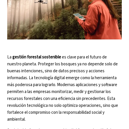
La
gestión forestal sostenible
es clave para el futuro de
nuestro planeta. Proteger los bosques ya no depende solo de
buenas intenciones, sino de datos precisos y acciones
informadas. La tecnología digital emerge como la herramienta
más poderosa para lograrlo. Modernas aplicaciones y software
permiten a las empresas monitorizar, medir y gestionar los
recursos forestales con una eficiencia sin precedentes. Esta
revolución tecnológica no solo optimiza operaciones, sino que
fortalece el compromiso con la responsabilidad social y
ambiental.