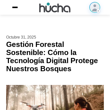
Octubre 31, 2025
Gestión Forestal
Sostenible: Cómo la
Tecnología Digital Protege
Nuestros Bosques