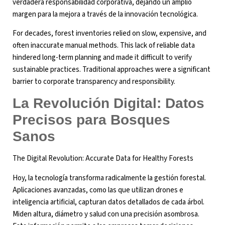
verdadera responsabilidad corporativa, dejando un amplio
margen para la mejora a través de la innovación tecnológica.
For decades, forest inventories relied on slow, expensive, and
often inaccurate manual methods. This lack of reliable data
hindered long-term planning and made it difficult to verify
sustainable practices. Traditional approaches were a significant
barrier to corporate transparency and responsibility.
La Revolución Digital: Datos
Precisos para Bosques
Sanos
The Digital Revolution: Accurate Data for Healthy Forests
Hoy, la tecnología transforma radicalmente la gestión forestal.
Aplicaciones avanzadas, como las que utilizan drones e
inteligencia artificial, capturan datos detallados de cada árbol.
Miden altura, diámetro y salud con una precisión asombrosa.