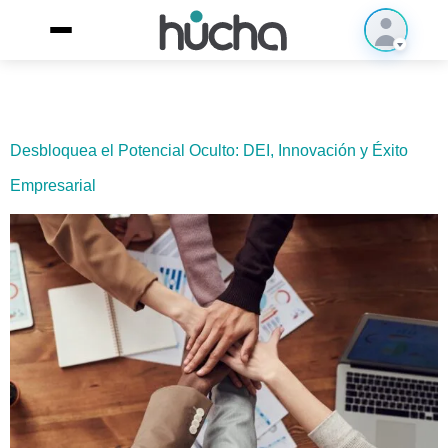
Desbloquea el Potencial Oculto: DEI, Innovación y Éxito
Empresarial