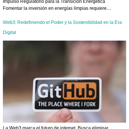
Impulso Regulatorio para la Transición Energética
Fomentar la inversión en energías limpias requiere…
Web3: Redefiniendo el Poder y la Sostenibilidad en la Era
Digital
La Web3 marca el futuro de internet. Busca eliminar