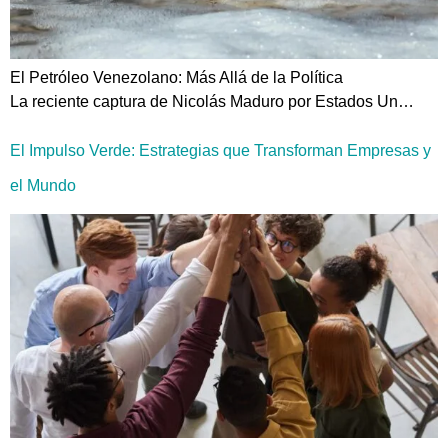
El Petróleo Venezolano: Más Allá de la Política
La reciente captura de Nicolás Maduro por Estados Un…
El Impulso Verde: Estrategias que Transforman Empresas y
el Mundo