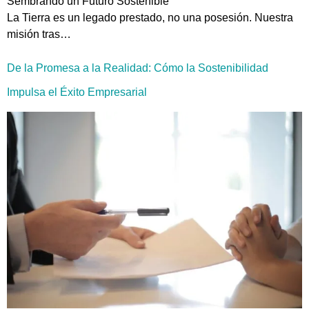
Sembrando un Futuro Sostenible
La Tierra es un legado prestado, no una posesión. Nuestra
misión tras…
De la Promesa a la Realidad: Cómo la Sostenibilidad
Impulsa el Éxito Empresarial