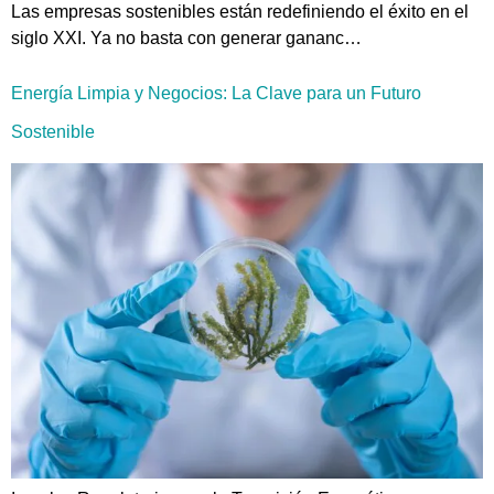
Las empresas sostenibles están redefiniendo el éxito en el
siglo XXI. Ya no basta con generar gananc…
Energía Limpia y Negocios: La Clave para un Futuro
Sostenible