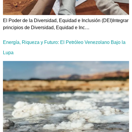
El Poder de la Diversidad, Equidad e Inclusión (DEI)Integrar
principios de Diversidad, Equidad e Inc…
Energía, Riqueza y Futuro: El Petróleo Venezolano Bajo la
Lupa