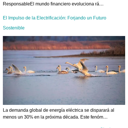
ResponsableEl mundo financiero evoluciona rá…
El Impulso de la Electrificación: Forjando un Futuro
Sostenible
La demanda global de energía eléctrica se disparará al
menos un 30% en la próxima década. Este fenóm…