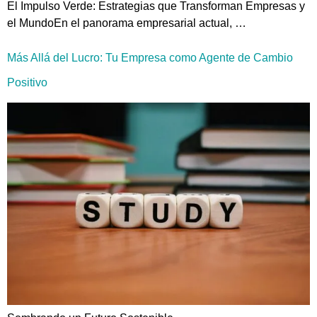
El Impulso Verde: Estrategias que Transforman Empresas y
el MundoEn el panorama empresarial actual, …
Más Allá del Lucro: Tu Empresa como Agente de Cambio
Positivo