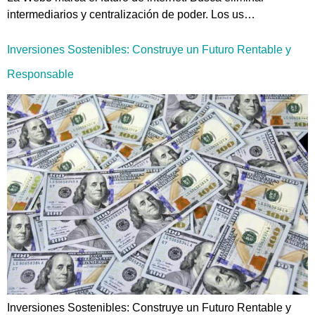
intermediarios y centralización de poder. Los us…
Inversiones Sostenibles: Construye un Futuro Rentable y
Responsable
Inversiones Sostenibles: Construye un Futuro Rentable y