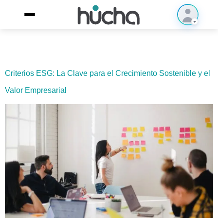
Criterios ESG: La Clave para el Crecimiento Sostenible y el
Valor Empresarial