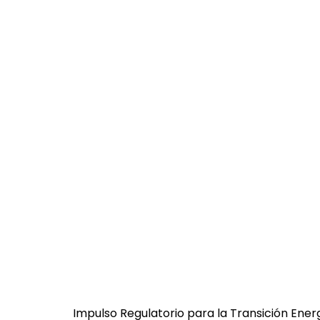
Impulso Regulatorio para la Transición Ener