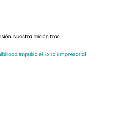
sión. Nuestra misión tras…
bilidad Impulsa el Éxito Empresarial