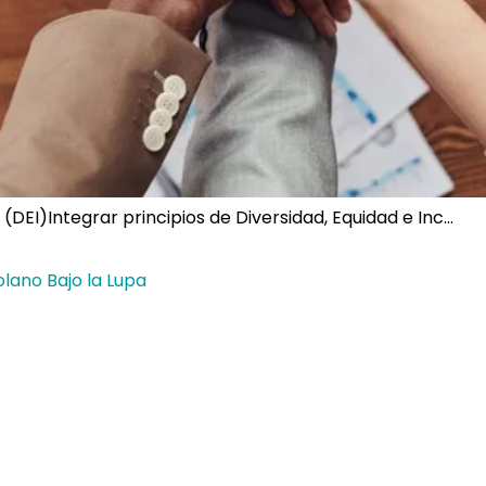
n (DEI)Integrar principios de Diversidad, Equidad e Inc…
olano Bajo la Lupa