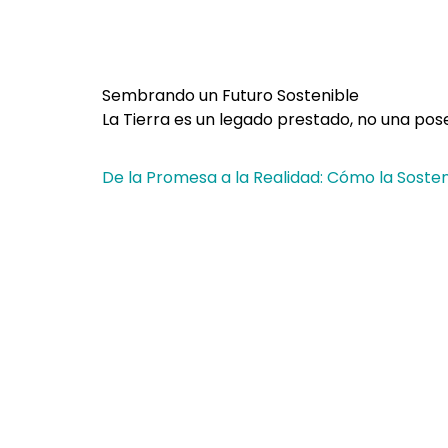
Sembrando un Futuro Sostenible
La Tierra es un legado prestado, no una pose
De la Promesa a la Realidad: Cómo la Sosteni