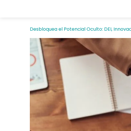
Desbloquea el Potencial Oculto: DEI, Innovac