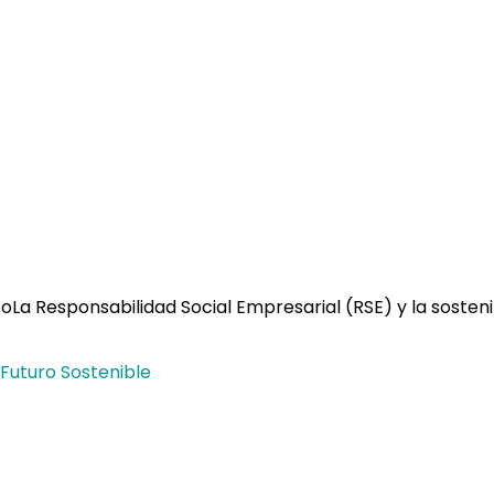
oLa Responsabilidad Social Empresarial (RSE) y la sosten
 Futuro Sostenible