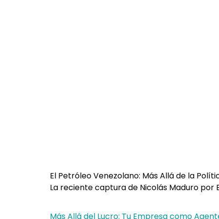
El Petróleo Venezolano: Más Allá de la Políti
La reciente captura de Nicolás Maduro por 
Más Allá del Lucro: Tu Empresa como Agent