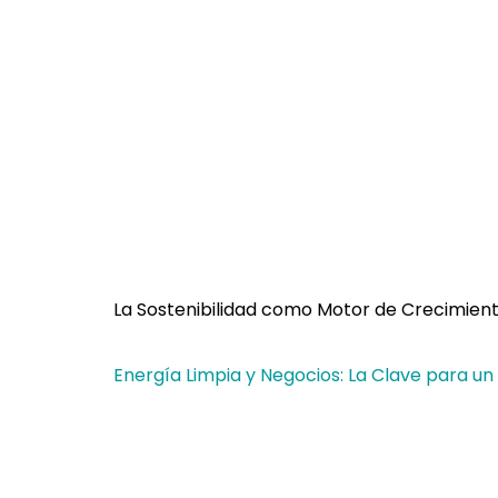
La Sostenibilidad como Motor de Crecimient
Energía Limpia y Negocios: La Clave para un