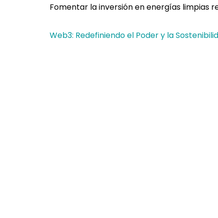
Fomentar la inversión en energías limpias r
Web3: Redefiniendo el Poder y la Sostenibilid