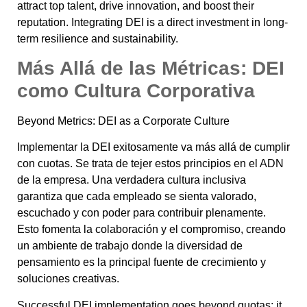
attract top talent, drive innovation, and boost their
reputation. Integrating DEI is a direct investment in long-
term resilience and sustainability.
Más Allá de las Métricas: DEI
como Cultura Corporativa
Beyond Metrics: DEI as a Corporate Culture
Implementar la DEI exitosamente va más allá de cumplir
con cuotas. Se trata de tejer estos principios en el ADN
de la empresa. Una verdadera cultura inclusiva
garantiza que cada empleado se sienta valorado,
escuchado y con poder para contribuir plenamente.
Esto fomenta la colaboración y el compromiso, creando
un ambiente de trabajo donde la diversidad de
pensamiento es la principal fuente de crecimiento y
soluciones creativas.
Successful DEI implementation goes beyond quotas; it