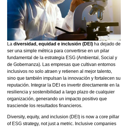
La
diversidad, equidad e inclusión (DEI)
ha dejado de
ser una simple métrica para convertirse en un pilar
fundamental de la estrategia ESG (Ambiental, Social y
de Gobernanza). Las empresas que cultivan entornos
inclusivos no solo atraen y retienen al mejor talento,
sino que también impulsan la innovación y fortalecen su
reputación. Integrar la DEI es invertir directamente en la
resiliencia y sostenibilidad a largo plazo de cualquier
organización, generando un impacto positivo que
trasciende los resultados financieros.
Diversity, equity, and inclusion (DEI) is now a core pillar
of ESG strategy, not just a metric. Inclusive companies