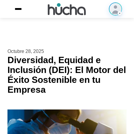
Octubre 28, 2025
Diversidad, Equidad e
Inclusión (DEI): El Motor del
Éxito Sostenible en tu
Empresa