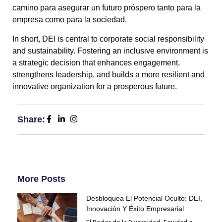
camino para asegurar un futuro próspero tanto para la
empresa como para la sociedad.
In short, DEI is central to corporate social responsibility
and sustainability. Fostering an inclusive environment is
a strategic decision that enhances engagement,
strengthens leadership, and builds a more resilient and
innovative organization for a prosperous future.
Share:
More Posts
Desbloquea El Potencial Oculto: DEI,
Innovación Y Éxito Empresarial