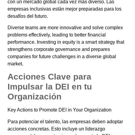
con un mercado global cada vez más diverso. Las
empresas inclusivas están mejor preparadas para los
desafíos del futuro.
Diverse teams are more innovative and solve complex
problems effectively, leading to better financial
performance. Investing in equity is a smart strategy that
strengthens corporate governance and prepares
companies for future challenges in a diverse global
market.
Acciones Clave para
Impulsar la DEI en tu
Organización
Key Actions to Promote DEI in Your Organization
Para potenciar el talento, las empresas deben adoptar
acciones concretas. Esto incluye un liderazgo