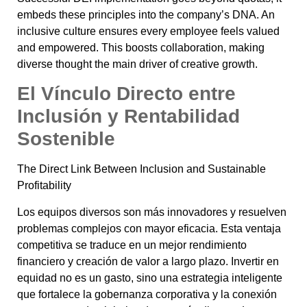
embeds these principles into the company’s DNA. An
inclusive culture ensures every employee feels valued
and empowered. This boosts collaboration, making
diverse thought the main driver of creative growth.
El Vínculo Directo entre
Inclusión y Rentabilidad
Sostenible
The Direct Link Between Inclusion and Sustainable
Profitability
Los equipos diversos son más innovadores y resuelven
problemas complejos con mayor eficacia. Esta ventaja
competitiva se traduce en un mejor rendimiento
financiero y creación de valor a largo plazo. Invertir en
equidad no es un gasto, sino una estrategia inteligente
que fortalece la gobernanza corporativa y la conexión